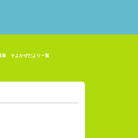
募集
そよかぜだより一覧