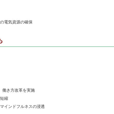
の電気資源の確保
も
、働き方改革を実施
短縮
マインドフルネスの浸透