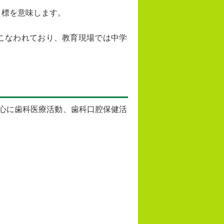
開発目標を意味します。
こなわれており、教育現場では中学
）を中心に歯科医療活動、歯科口腔保健活