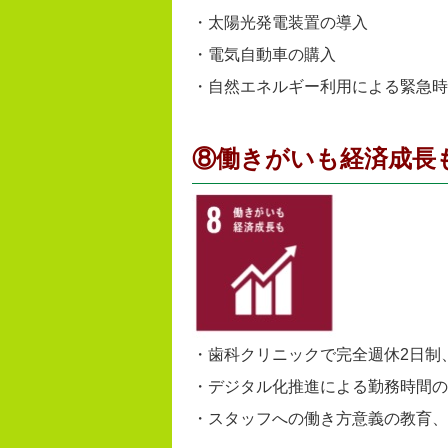
・太陽光発電装置の導入
・電気自動車の購入
・自然エネルギー利用による緊急時
⑧働きがいも経済成長
・歯科クリニックで完全週休2日制
・デジタル化推進による勤務時間の
・スタッフへの働き方意義の教育、