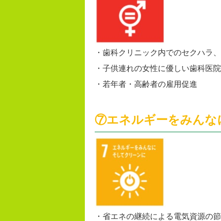
・歯科クリニック内でのセクハラ、
・子供連れの女性に優しい歯科医院
・若年者・高齢者の雇用促進
⑦エネルギーをみんな
・省エネの継続による電気資源の節