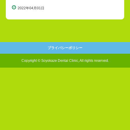
2022年04月01日
プライバシーポリシー
Copyright © Soyokaze Dental Clinic, All rights reserved.